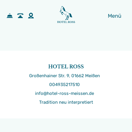
Menü
Großenhainer Str. 9, 01662 Meißen
004935217510
info@hotel-ross-meissen.de
Tradition neu interpretiert