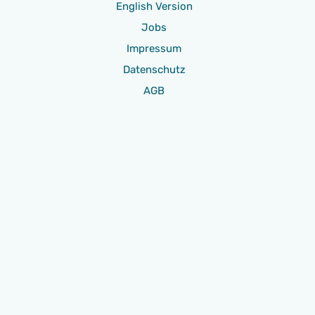
English Version
Jobs
Impressum
Datenschutz
AGB