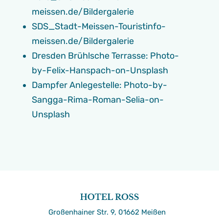
meissen.de/Bildergalerie
SDS_Stadt-Meissen-Touristinfo-
meissen.de/Bildergalerie
Dresden Brühlsche Terrasse: Photo-
by-Felix-Hanspach-on-Unsplash
Dampfer Anlegestelle: Photo-by-
Sangga-Rima-Roman-Selia-on-
Unsplash
Großenhainer Str. 9, 01662 Meißen