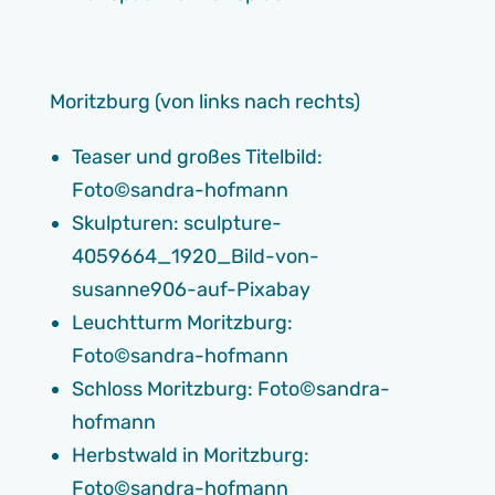
Moritzburg (von links nach rechts)
Teaser und großes Titelbild:
Foto©sandra-hofmann
Skulpturen: sculpture-
4059664_1920_Bild-von-
susanne906-auf-Pixabay
Leuchtturm Moritzburg:
Foto©sandra-hofmann
Schloss Moritzburg: Foto©sandra-
hofmann
Herbstwald in Moritzburg:
Foto©sandra-hofmann