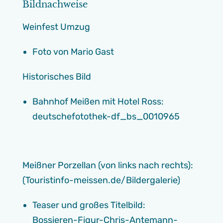
Bildnachweise
Weinfest Umzug
Foto von Mario Gast
Historisches Bild
Bahnhof Meißen mit Hotel Ross:
deutschefotothek-df_bs_0010965
Meißner Porzellan (von links nach rechts):
(Touristinfo-meissen.de/Bildergalerie)
Teaser und großes Titelbild:
Bossieren-Figur-Chris-Antemann-