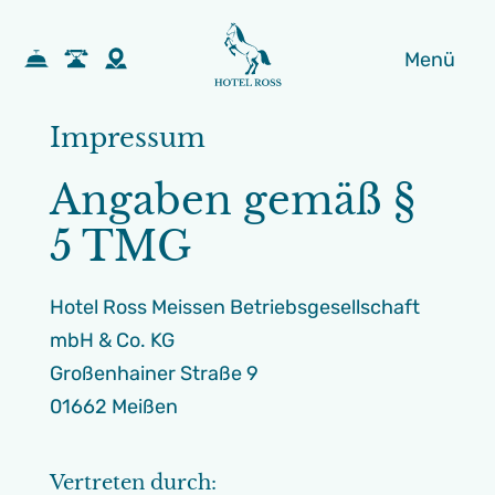
Menü
Impressum
Angaben gemäß §
5 TMG
Hotel Ross Meissen Betriebsgesellschaft
mbH & Co. KG
Großenhainer Straße 9
01662 Meißen
Vertreten durch: