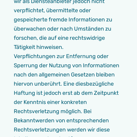
wir als Diensteanbieter jedoch nicht
verpflichtet, übermittelte oder
gespeicherte fremde Informationen zu
überwachen oder nach Umständen zu
forschen, die auf eine rechtswidrige
Tätigkeit hinweisen.
Verpflichtungen zur Entfernung oder
Sperrung der Nutzung von Informationen
nach den allgemeinen Gesetzen bleiben
hiervon unberührt. Eine diesbezügliche
Haftung ist jedoch erst ab dem Zeitpunkt
der Kenntnis einer konkreten
Rechtsverletzung möglich. Bei
Bekanntwerden von entsprechenden
Rechtsverletzungen werden wir diese