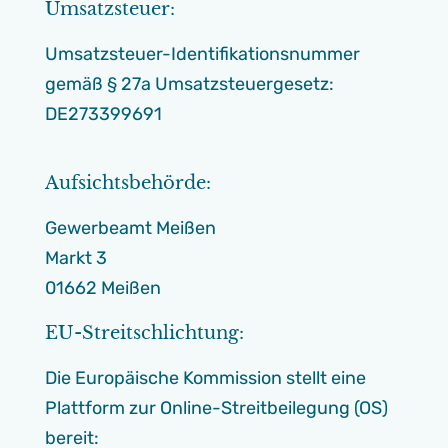
Umsatzsteuer:
Umsatzsteuer-Identifikationsnummer
gemäß § 27a Umsatzsteuergesetz:
DE273399691
Aufsichtsbehörde:
Gewerbeamt Meißen
Markt 3
01662 Meißen
EU-Streitschlichtung:
Die Europäische Kommission stellt eine
Plattform zur Online-Streitbeilegung (OS)
bereit: