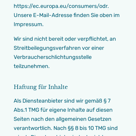
https://ec.europa.eu/consumers/odr.
Unsere E-Mail-Adresse finden Sie oben im
Impressum.
Wir sind nicht bereit oder verpflichtet, an
Streitbeilegungsverfahren vor einer
Verbraucherschlichtungsstelle
teilzunehmen.
Haftung für Inhalte
Als Diensteanbieter sind wir gemäß § 7
Abs.1 TMG für eigene Inhalte auf diesen
Seiten nach den allgemeinen Gesetzen
verantwortlich. Nach §§ 8 bis 10 TMG sind