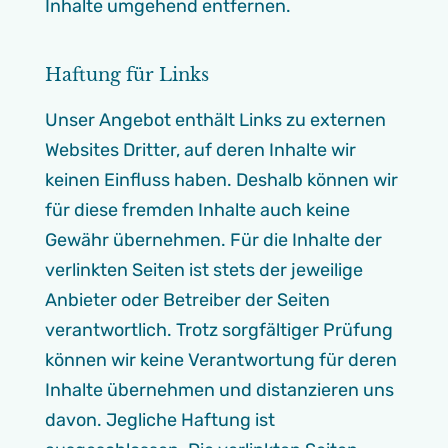
Inhalte umgehend entfernen.
Haftung für Links
Unser Angebot enthält Links zu externen
Websites Dritter, auf deren Inhalte wir
keinen Einfluss haben. Deshalb können wir
für diese fremden Inhalte auch keine
Gewähr übernehmen. Für die Inhalte der
verlinkten Seiten ist stets der jeweilige
Anbieter oder Betreiber der Seiten
verantwortlich. Trotz sorgfältiger Prüfung
können wir keine Verantwortung für deren
Inhalte übernehmen und distanzieren uns
davon. Jegliche Haftung ist