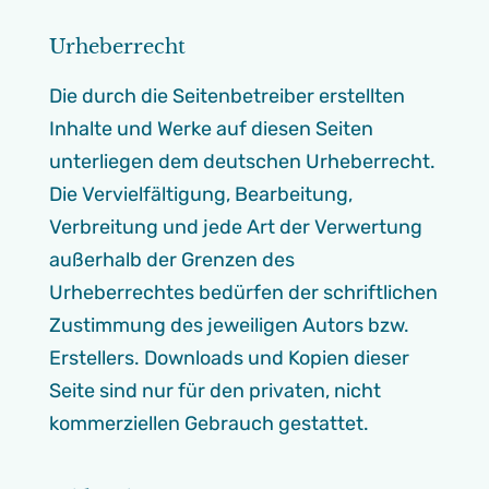
Urheberrecht
Die durch die Seitenbetreiber erstellten
Inhalte und Werke auf diesen Seiten
unterliegen dem deutschen Urheberrecht.
Die Vervielfältigung, Bearbeitung,
Verbreitung und jede Art der Verwertung
außerhalb der Grenzen des
Urheberrechtes bedürfen der schriftlichen
Zustimmung des jeweiligen Autors bzw.
Erstellers. Downloads und Kopien dieser
Seite sind nur für den privaten, nicht
kommerziellen Gebrauch gestattet.