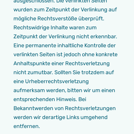
ausgeschlossen. Die verlinkten Seiten
wurden zum Zeitpunkt der Verlinkung auf
mögliche Rechtsverstöße überprüft.
Rechtswidrige Inhalte waren zum
Zeitpunkt der Verlinkung nicht erkennbar.
Eine permanente inhaltliche Kontrolle der
verlinkten Seiten ist jedoch ohne konkrete
Anhaltspunkte einer Rechtsverletzung
nicht zumutbar. Sollten Sie trotzdem auf
eine Urheberrechtsverletzung
aufmerksam werden, bitten wir um einen
entsprechenden Hinweis. Bei
Bekanntwerden von Rechtsverletzungen
werden wir derartige Links umgehend
entfernen.