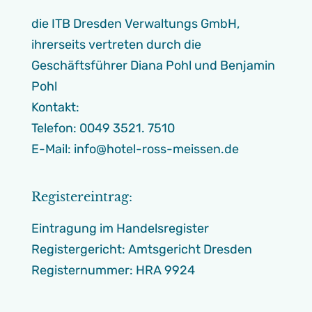
die ITB Dresden Verwaltungs GmbH,
ihrerseits vertreten durch die
Geschäftsführer Diana Pohl und Benjamin
Pohl
Kontakt:
Telefon: 0049 3521. 7510
E-Mail: info@hotel-ross-meissen.de
Registereintrag:
Eintragung im Handelsregister
Registergericht: Amtsgericht Dresden
Registernummer: HRA 9924