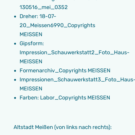
130516_mei_0352
Dreher: 18-07-
20_Meissen6990_Copyrights
MEISSEN
Gipsform:
Impression_Schauwerkstatt2_Foto_Haus-
MEISSEN
Formenarchiv_Copyrights MEISSEN
Impressionen_Schauwerkstatt3_Foto_Haus
MEISSEN
Farben: Labor_Copyrights MEISSEN
Altstadt Meißen (von links nach rechts):