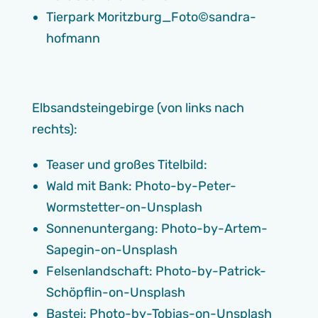
Tierpark Moritzburg_Foto©sandra-
hofmann
Elbsandsteingebirge (von links nach
rechts):
Teaser und großes Titelbild:
Wald mit Bank: Photo-by-Peter-
Wormstetter-on-Unsplash
Sonnenuntergang: Photo-by-Artem-
Sapegin-on-Unsplash
Felsenlandschaft: Photo-by-Patrick-
Schöpflin-on-Unsplash
Bastei: Photo-by-Tobias-on-Unsplash