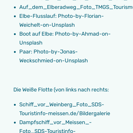
Auf_dem_Elberadweg_Foto_TMGS_Tourismus
Elbe-Flusslauf: Photo-by-Florian-
Weichelt-on-Unsplash
Boot auf Elbe: Photo-by-Ahmad-on-
Unsplash
Paar: Photo-by-Jonas-
Weckschmied-on-Unsplash
Die Weiße Flotte (von links nach rechts:
Schiff_vor_Weinberg_Foto_SDS-
Touristinfo-meissen.de/Bildergalerie
Dampfschiff_vor_Meissen_-
Foto_SDS-Touristinfo-